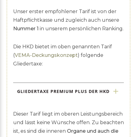
Unser erster empfohlener Tarif ist von der
Haftpflichtkasse und zugleich auch unsere
Nummer 1
in unserem persönlichen Ranking.
Die HKD bietet im oben genannten Tarif
(
VEMA-Deckungskonzept
) folgende
Gliedertaxe:
GLIEDERTAXE PREMIUM PLUS DER HKD
Dieser Tarif liegt im oberen Leistungsbereich
und lässt keine Wünsche offen. Zu beachten
ist, es sind die inneren
Organe und auch die