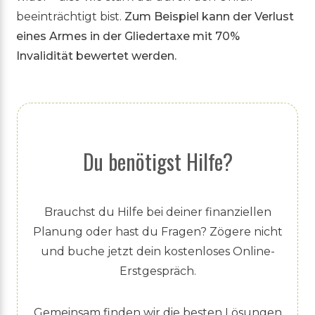
beeinträchtigt bist.
Zum Beispiel kann der Verlust
eines Armes in der Gliedertaxe mit 70%
Invalidität bewertet werden.
Du benötigst Hilfe?
Brauchst du Hilfe bei deiner finanziellen
Planung oder hast du Fragen? Zögere nicht
und buche jetzt dein kostenloses Online-
Erstgespräch.
Gemeinsam finden wir die besten Lösungen