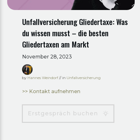
Unfallversicherung Gliedertaxe: Was
du wissen musst – die besten
Gliedertaxen am Markt
November 28, 2023
by
Hannes Weindorf
// in
Unfallversicherung
>> Kontakt aufnehmen
Erstgespräch buchen