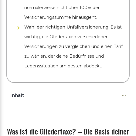
normalerweise nicht über 100% der
Versicherungssumme hinausgeht.
Wahl der richtigen Unfallversicherung
: Es ist
wichtig, die Gliedertaxen verschiedener
Versicherungen zu vergleichen und einen Tarif
zu wählen, der deine Bedürfnisse und
Lebenssituation am besten abdeckt.
Inhalt
Was ist die Gliedertaxe? – Die Basis deiner