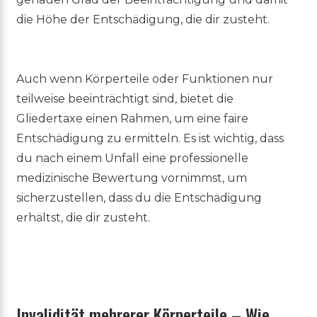
die Höhe der Entschädigung, die dir zusteht.
Auch wenn Körperteile oder Funktionen nur
teilweise beeinträchtigt sind, bietet die
Gliedertaxe einen Rahmen, um eine faire
Entschädigung zu ermitteln. Es ist wichtig, dass
du nach einem Unfall eine professionelle
medizinische Bewertung vornimmst, um
sicherzustellen, dass du die Entschädigung
erhältst, die dir zusteht.
Invalidität mehrerer Körperteile – Wie