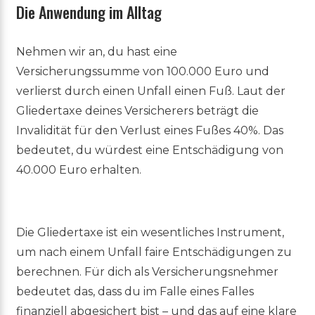
Die Anwendung im Alltag
Nehmen wir an, du hast eine
Versicherungssumme von 100.000 Euro und
verlierst durch einen Unfall einen Fuß. Laut der
Gliedertaxe deines Versicherers beträgt die
Invalidität für den Verlust eines Fußes 40%. Das
bedeutet, du würdest eine Entschädigung von
40.000 Euro erhalten.
Die Gliedertaxe ist ein wesentliches Instrument,
um nach einem Unfall faire Entschädigungen zu
berechnen. Für dich als Versicherungsnehmer
bedeutet das, dass du im Falle eines Falles
finanziell abgesichert bist – und das auf eine klare