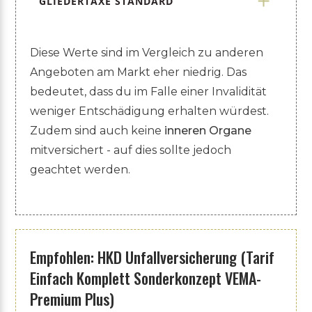
GLIEDERTAXE STANDARD
Diese Werte sind im Vergleich zu anderen
Angeboten am Markt eher niedrig. Das
bedeutet, dass du im Falle einer Invalidität
weniger Entschädigung erhalten würdest.
Zudem sind auch keine
inneren Organe
mitversichert - auf dies sollte jedoch
geachtet werden.
Empfohlen: HKD Unfallversicherung (Tarif
Einfach Komplett Sonderkonzept VEMA-
Premium Plus)