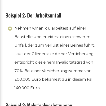
Beispiel 2: Der Arbeitsunfall
Nehmen wir an, du arbeitest auf einer
Baustelle und erleidest einen schweren
Unfall, der zum Verlust eines Beines führt.
Laut der Gliedertaxe deiner Versicherung
entspricht dies einem Invaliditätsgrad von
70%. Bei einer Versicherungssumme von
200.000 Euro bekämest du in diesem Fall
140.000 Euro.
Beispiel 3: Mehrfachverletzungen