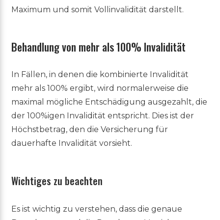
Maximum und somit Vollinvalidität darstellt.
Behandlung von mehr als 100% Invalidität
In Fällen, in denen die kombinierte Invalidität
mehr als 100% ergibt, wird normalerweise die
maximal mögliche Entschädigung ausgezahlt, die
der 100%igen Invalidität entspricht. Dies ist der
Höchstbetrag, den die Versicherung für
dauerhafte Invalidität vorsieht.
Wichtiges zu beachten
Es ist wichtig zu verstehen, dass die genaue