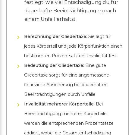
festlegt, wie viel Entschädigung du für
dauerhafte Beeinträchtigungen nach
einem Unfall erhältst.
Berechnung der Gliedertaxe
: Sie legt für
jedes Körperteil und jede Körperfunktion einen
bestimmten Prozentsatz der Invalidität fest.
Bedeutung der Gliedertaxe
: Eine gute
Gliedertaxe sorgt für eine angemessene
finanzielle Absicherung bei dauerhaften
Beeinträchtigungen durch Unfälle.
Invalidität mehrerer Körperteile
: Bei
Beeinträchtigung mehrerer Körperteile
werden die entsprechenden Prozentsätze
addiert, wobei die Gesamtentschädigung