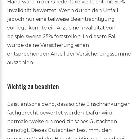
Hand wäre in der Gliedertaxe vielleicht mit 50%
Invalidität bewertet. Wenn durch den Unfall
jedoch nur eine teilweise Beeinträchtigung
vorliegt, könnte ein Arzt eine Invalidität von
beispielsweise 25% feststellen. In diesem Fall
würde deine Versicherung einen
entsprechenden Anteil der Versicherungssumme
auszahlen.
Wichtig zu beachten
Es ist entscheidend, dass solche Einschränkungen
fachgerecht bewertet werden. Dafür wird
normalerweise ein medizinisches Gutachten
benötigt. Dieses Gutachten bestimmt den
genauen Grad der Beeinträchtigung und damit