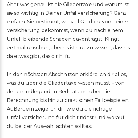
Aber was genau ist die
Gliedertaxe
und warum ist
sie so wichtig in Deiner
Unfallversicherung
? Ganz
einfach: Sie bestimmt, wie viel Geld du von deiner
Versicherung bekommst, wenn du nach einem
Unfall bleibende Schäden davonträgst. Klingt
erstmal unschön, aber es ist gut zu wissen, dass es
da etwas gibt, das dir hilft.
In den nächsten Abschnitten erkläre ich dir alles,
was du über die Gliedertaxe wissen musst – von
der grundlegenden Bedeutung über die
Berechnung bis hin zu praktischen Fallbeispielen.
Außerdem zeige ich dir, wie du die richtige
Unfallversicherung für dich findest und worauf
du bei der Auswahl achten solltest.