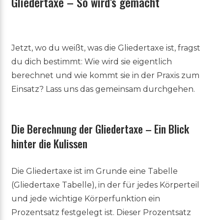
Gliedertaxe – So wird's gemacht
Jetzt, wo du weißt, was die Gliedertaxe ist, fragst
du dich bestimmt: Wie wird sie eigentlich
berechnet und wie kommt sie in der Praxis zum
Einsatz? Lass uns das gemeinsam durchgehen.
Die Berechnung der Gliedertaxe – Ein Blick
hinter die Kulissen
Die Gliedertaxe ist im Grunde eine Tabelle
(Gliedertaxe Tabelle), in der für jedes Körperteil
und jede wichtige Körperfunktion ein
Prozentsatz festgelegt ist. Dieser Prozentsatz