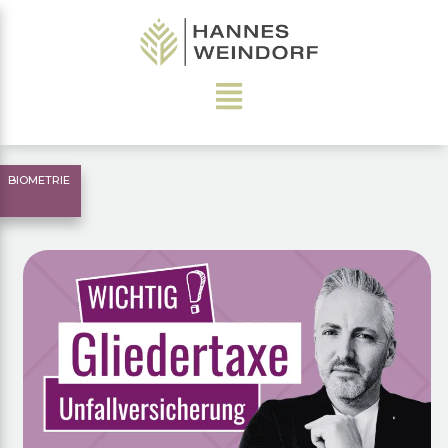
BIOMETRIE