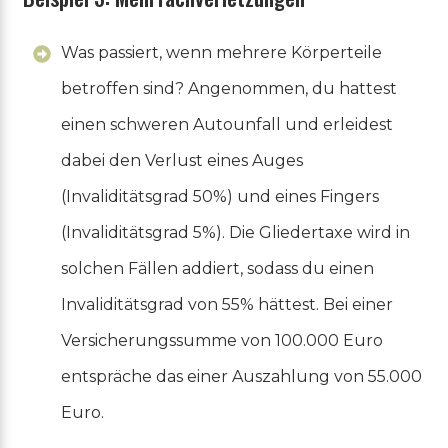
Was passiert, wenn mehrere Körperteile
betroffen sind? Angenommen, du hattest
einen schweren Autounfall und erleidest
dabei den Verlust eines Auges
(Invaliditätsgrad 50%) und eines Fingers
(Invaliditätsgrad 5%). Die Gliedertaxe wird in
solchen Fällen addiert, sodass du einen
Invaliditätsgrad von 55% hättest. Bei einer
Versicherungssumme von 100.000 Euro
entspräche das einer Auszahlung von 55.000
Euro.