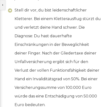
Stell dir vor, du bist leidenschaftlicher
Kletterer. Bei einem Kletterausflug stürzt du
und verletzt deine Hand schwer. Die
Diagnose: Du hast dauerhafte
Einschränkungen in der Beweglichkeit
deiner Finger. Nach der Gliedertaxe deiner
Unfallversicherung ergibt sich für den
Verlust der vollen Funktionsfähigkeit deiner
Hand ein Invaliditätsgrad von 50%. Bei einer
Versicherungssumme von 100.000 Euro
würde das eine Entschädigung von 50.000
Euro bedeuten.