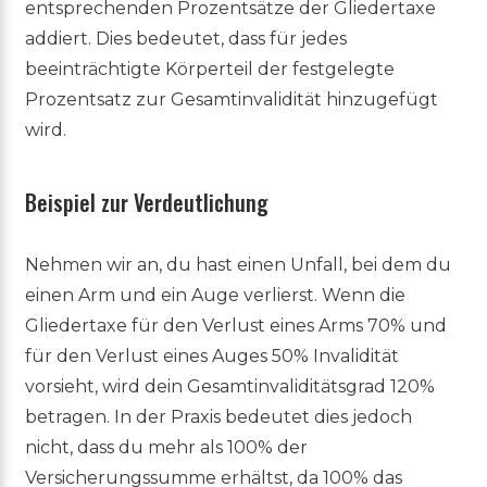
entsprechenden Prozentsätze der Gliedertaxe
addiert. Dies bedeutet, dass für jedes
beeinträchtigte Körperteil der festgelegte
Prozentsatz zur Gesamtinvalidität hinzugefügt
wird.
Beispiel zur Verdeutlichung
Nehmen wir an, du hast einen Unfall, bei dem du
einen Arm und ein Auge verlierst. Wenn die
Gliedertaxe für den Verlust eines Arms 70% und
für den Verlust eines Auges 50% Invalidität
vorsieht, wird dein Gesamtinvaliditätsgrad 120%
betragen. In der Praxis bedeutet dies jedoch
nicht, dass du mehr als 100% der
Versicherungssumme erhältst, da 100% das