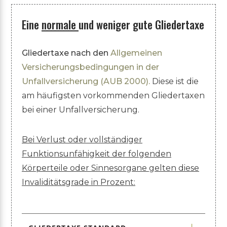
Eine
normale
und weniger gute Gliedertaxe
Gliedertaxe nach den
Allgemeinen
Versicherungsbedingungen in der
Unfallversicherung (AUB 2000).
Diese ist die
am häufigsten vorkommenden Gliedertaxen
bei einer Unfallversicherung.
Bei Verlust oder vollständiger
Funktionsunfähigkeit der folgenden
Körperteile oder Sinnesorgane gelten diese
Invaliditätsgrade in Prozent: