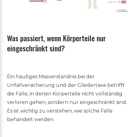
Was passiert, wenn Körperteile nur
eingeschränkt sind?
Ein häufiges Missverständnis bei der
Unfallversicherung und der Gliedertaxe betrifft
die Fälle, in denen Körperteile nicht vollständig
verloren gehen, sondern nur eingeschränkt sind.
Es ist wichtig zu verstehen, wie solche Fälle
behandelt werden.