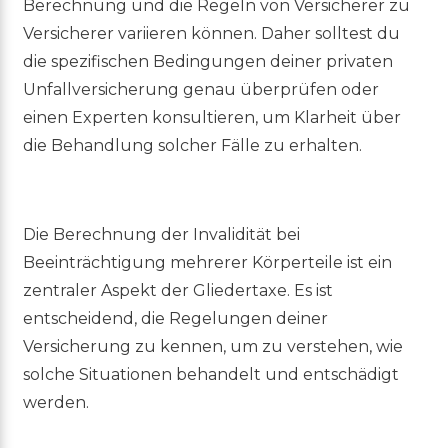
Berechnung und die Regeln von Versicherer zu
Versicherer variieren können. Daher solltest du
die spezifischen Bedingungen deiner privaten
Unfallversicherung genau überprüfen oder
einen Experten konsultieren, um Klarheit über
die Behandlung solcher Fälle zu erhalten.
Die Berechnung der Invalidität bei
Beeinträchtigung mehrerer Körperteile ist ein
zentraler Aspekt der Gliedertaxe. Es ist
entscheidend, die Regelungen deiner
Versicherung zu kennen, um zu verstehen, wie
solche Situationen behandelt und entschädigt
werden.