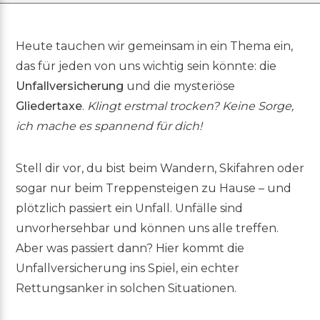
Heute tauchen wir gemeinsam in ein Thema ein,
das für jeden von uns wichtig sein könnte: die
Unfallversicherung
und die mysteriöse
Gliedertaxe
.
Klingt erstmal trocken?
Keine Sorge,
ich mache es spannend für dich!
Stell dir vor, du bist beim Wandern, Skifahren oder
sogar nur beim Treppensteigen zu Hause – und
plötzlich passiert ein Unfall. Unfälle sind
unvorhersehbar und können uns alle treffen.
Aber was passiert dann? Hier kommt die
Unfallversicherung ins Spiel, ein echter
Rettungsanker in solchen Situationen.