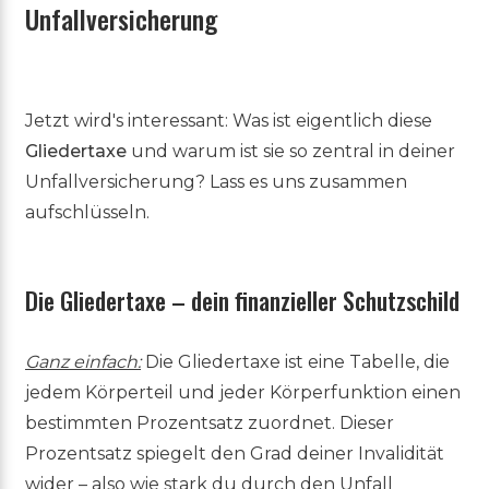
Unfallversicherung
Jetzt wird's interessant: Was ist eigentlich diese
Gliedertaxe
und warum ist sie so zentral in deiner
Unfallversicherung? Lass es uns zusammen
aufschlüsseln.
Die Gliedertaxe – dein finanzieller Schutzschild
Ganz einfach:
Die Gliedertaxe ist eine Tabelle, die
jedem Körperteil und jeder Körperfunktion einen
bestimmten Prozentsatz zuordnet. Dieser
Prozentsatz spiegelt den Grad deiner Invalidität
wider – also wie stark du durch den Unfall