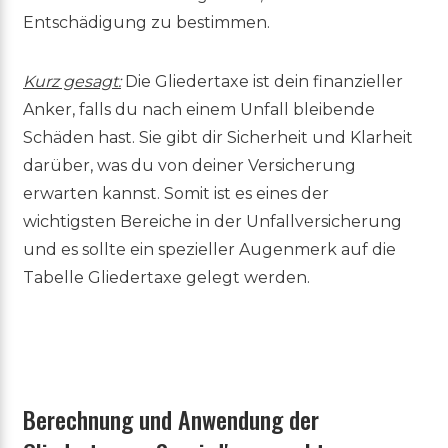
Entschädigung zu bestimmen.
Kurz gesagt:
Die Gliedertaxe ist dein finanzieller
Anker, falls du nach einem Unfall bleibende
Schäden hast. Sie gibt dir Sicherheit und Klarheit
darüber, was du von deiner Versicherung
erwarten kannst. Somit ist es eines der
wichtigsten Bereiche in der Unfallversicherung
und es sollte ein spezieller Augenmerk auf die
Tabelle Gliedertaxe gelegt werden.
Berechnung und Anwendung der