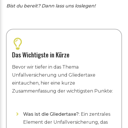
Bist du bereit? Dann lass uns loslegen!
Das Wichtigste in Kürze
Bevor wir tiefer in das Thema
Unfallversicherung und Gliedertaxe
eintauchen, hier eine kurze
Zusammenfassung der wichtigsten Punkte:
Was ist die Gliedertaxe?
: Ein zentrales
Element der Unfallversicherung, das