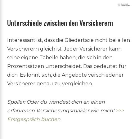
Unterschiede zwischen den Versicherern
Interessant ist, dass die Gliedertaxe nicht bei allen
Versicherern gleich ist. Jeder Versicherer kann
seine eigene Tabelle haben, die sich in den
Prozentsätzen unterscheidet. Das bedeutet für
dich: Es lohnt sich, die Angebote verschiedener
Versicherer genau zu vergleichen.
Spoiler: Oder du wendest dich an einen
erfahrenen Versicherungsmakler wie mich!
>>>
Erstgespräch buchen