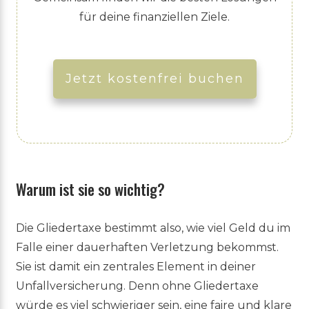
für deine finanziellen Ziele.
Jetzt kostenfrei buchen
Warum ist sie so wichtig?
Die Gliedertaxe bestimmt also, wie viel Geld du im
Falle einer dauerhaften Verletzung bekommst.
Sie ist damit ein zentrales Element in deiner
Unfallversicherung. Denn ohne Gliedertaxe
würde es viel schwieriger sein, eine faire und klare