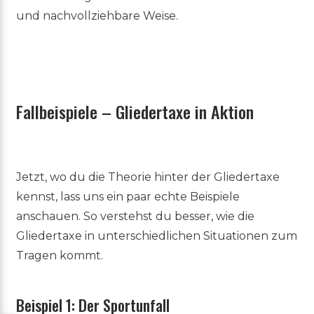
und nachvollziehbare Weise.
Fallbeispiele – Gliedertaxe in Aktion
Jetzt, wo du die Theorie hinter der Gliedertaxe
kennst, lass uns ein paar echte Beispiele
anschauen. So verstehst du besser, wie die
Gliedertaxe in unterschiedlichen Situationen zum
Tragen kommt.
Beispiel 1: Der Sportunfall