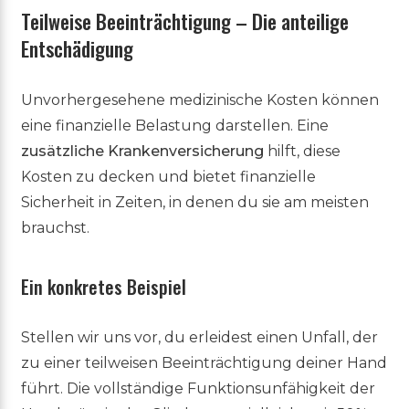
Teilweise Beeinträchtigung – Die anteilige
Entschädigung
Unvorhergesehene medizinische Kosten können
eine finanzielle Belastung darstellen. Eine
zusätzliche Krankenversicherung
hilft, diese
Kosten zu decken und bietet finanzielle
Sicherheit in Zeiten, in denen du sie am meisten
brauchst.
Ein konkretes Beispiel
Stellen wir uns vor, du erleidest einen Unfall, der
zu einer teilweisen Beeinträchtigung deiner Hand
führt. Die vollständige Funktionsunfähigkeit der