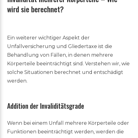
wird sie berechnet?
Ein weiterer wichtiger Aspekt der
Unfallversicherung und Gliedertaxe ist die
Behandlung von Fällen, in denen mehrere
Körperteile beeinträchtigt sind. Verstehen wir, wie
solche Situationen berechnet und entschädigt
werden.
Addition der Invaliditätsgrade
Wenn bei einem Unfall mehrere Körperteile oder
Funktionen beeinträchtigt werden, werden die