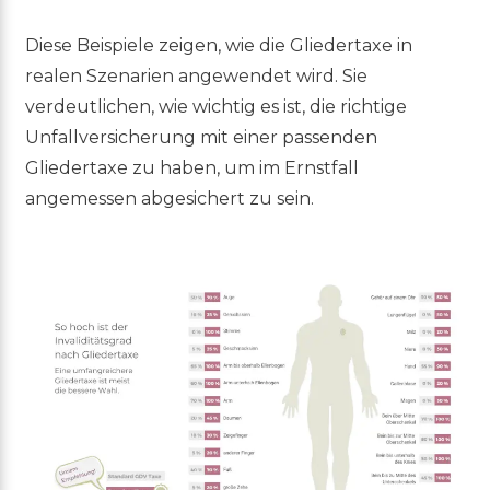
Diese Beispiele zeigen, wie die Gliedertaxe in
realen Szenarien angewendet wird. Sie
verdeutlichen, wie wichtig es ist, die richtige
Unfallversicherung mit einer passenden
Gliedertaxe zu haben, um im Ernstfall
angemessen abgesichert zu sein.