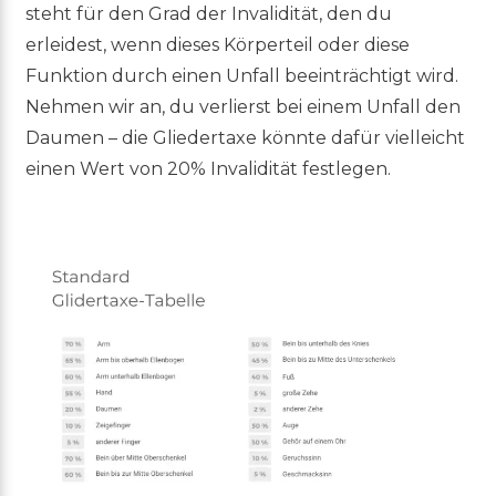
steht für den Grad der Invalidität, den du
erleidest, wenn dieses Körperteil oder diese
Funktion durch einen Unfall beeinträchtigt wird.
Nehmen wir an, du verlierst bei einem Unfall den
Daumen – die Gliedertaxe könnte dafür vielleicht
einen Wert von 20% Invalidität festlegen.