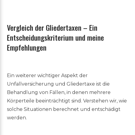
Vergleich der Gliedertaxen – Ein
Entscheidungskriterium und meine
Empfehlungen
Ein weiterer wichtiger Aspekt der
Unfallversicherung und Gliedertaxe ist die
Behandlung von Fällen, in denen mehrere
Körperteile beeinträchtigt sind. Verstehen wir, wie
solche Situationen berechnet und entschädigt
werden.