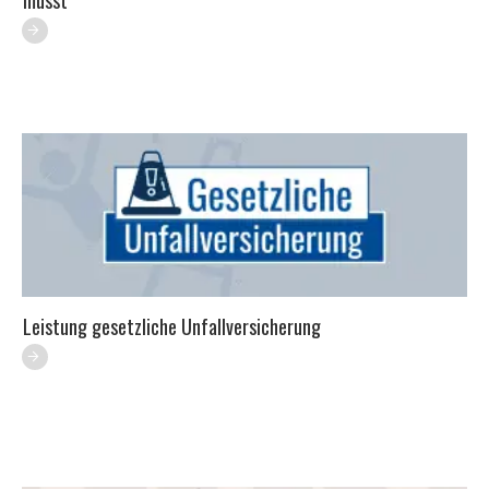
Leistung gesetzliche Unfallversicherung