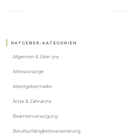
RATGEBER-KATEGORIEN
Allgemein & Über uns
Altersvorsorge
Arbeitgebermarke
Ärzte & Zahnärzte
Beamtenversorgung
Berufsunfähigkeitsversicherung