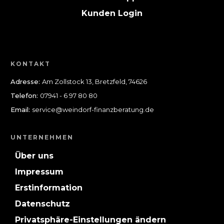
Kunden Login
KONTAKT
Adresse:
Am Zollstock 13, Bretzfeld, 74626
Telefon:
07941 - 6 97 80 80
Email:
service@weindorf-finanzberatung.de
UNTERNEHMEN
Über uns
Impressum
Erstinformation
Datenschutz
Privatsphäre-Einstellungen ändern