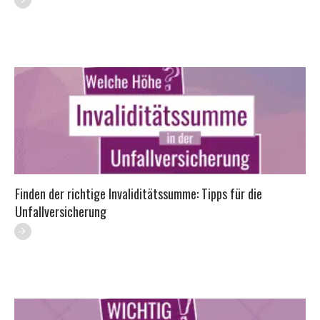
Finden der richtige Invaliditätssumme: Tipps für die
Unfallversicherung