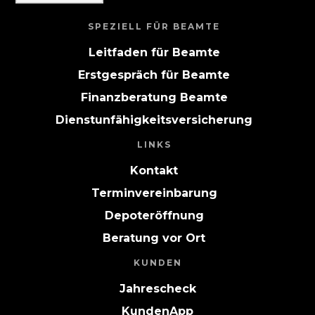
SPEZIELL FÜR BEAMTE
Leitfaden für Beamte
Erstgespräch für Beamte
Finanzberatung Beamte
Dienstunfähigkeitsversicherung
LINKS
Kontakt
Terminvereinbarung
Depoteröffnung
Beratung vor Ort
KUNDEN
Jahrescheck
KundenApp