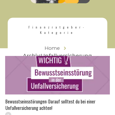
Finanzratgeber-
Kategorie
Home
Archiv:Unfallversicherung
Bewusstseinsstörungen: Darauf solltest du bei einer
Unfallversicherung achten!