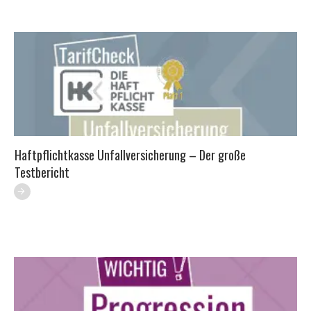
Haftpflichtkasse Unfallversicherung – Der große
Testbericht