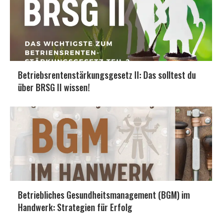
Betriebsrentenstärkungsgesetz II: Das solltest du
über BRSG II wissen!
Betriebliches Gesundheitsmanagement (BGM) im
Handwerk: Strategien für Erfolg