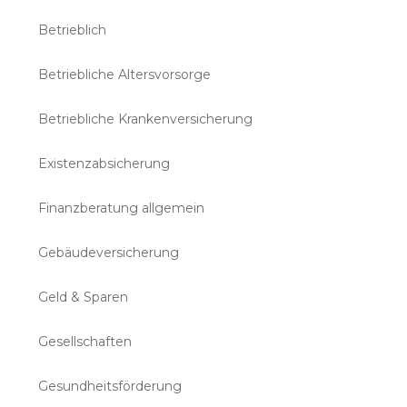
Betrieblich
Betriebliche Altersvorsorge
Betriebliche Krankenversicherung
Existenzabsicherung
Finanzberatung allgemein
Gebäudeversicherung
Geld & Sparen
Gesellschaften
Gesundheitsförderung