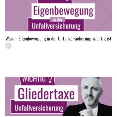
Warum Eigenbewegung in der Unfallversicherung wichtig ist