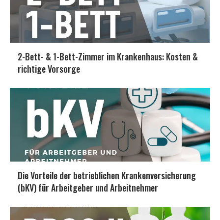
2-Bett- & 1-Bett-Zimmer im Krankenhaus: Kosten &
richtige Vorsorge
Die Vorteile der betrieblichen Krankenversicherung
(bKV) für Arbeitgeber und Arbeitnehmer