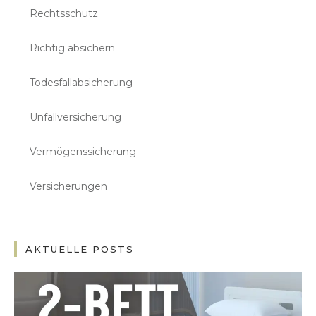
Rechtsschutz
Richtig absichern
Todesfallabsicherung
Unfallversicherung
Vermögenssicherung
Versicherungen
AKTUELLE POSTS