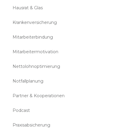
Hausrat & Glas
Krankenversicherung
Mitarbeiterbindung
Mitarbeitermotivation
Nettolohnoptimierung
Notfallplanung
Partner & Kooperationen
Podcast
Praxisabsicherung