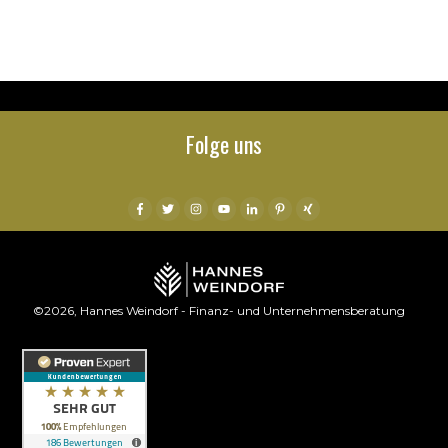
Folge uns
©
2026
,
Hannes Weindorf - Finanz- und Unternehmensberatung