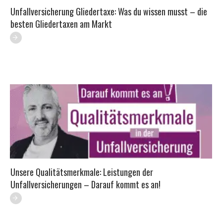
Unfallversicherung Gliedertaxe: Was du wissen musst – die
besten Gliedertaxen am Markt
Unsere Qualitätsmerkmale: Leistungen der
Unfallversicherungen – Darauf kommt es an!