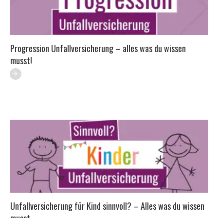
Progression Unfallversicherung – alles was du wissen
musst!
Unfallversicherung für Kind sinnvoll? – Alles was du wissen
musst