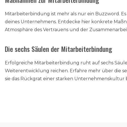
Mitarbeiterbindung ist mehr als nur ein Buzzword. Es is
deines Unternehmens. Entdecke hier konkrete Maßna
Atmosphäre des Vertrauens und der Zusammenarbeit
Die sechs Säulen der Mitarbeiterbindung
Erfolgreiche Mitarbeiterbindung ruht auf sechs Säule
Weiterentwicklung reichen. Erfahre mehr über die s
sie das Rückgrat einer starken Unternehmenskultur b