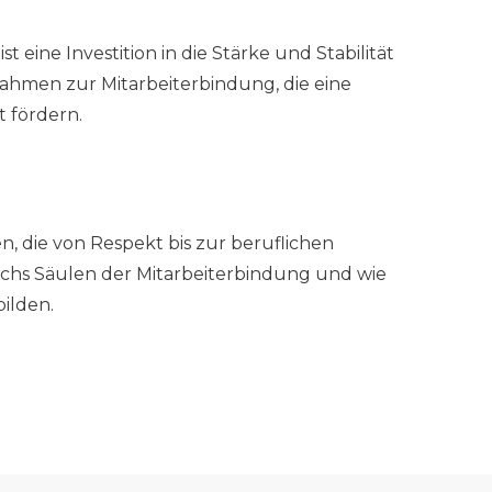
t eine Investition in die Stärke und Stabilität
hmen zur Mitarbeiterbindung, die eine
 fördern.
n, die von Respekt bis zur beruflichen
echs Säulen der Mitarbeiterbindung und wie
ilden.