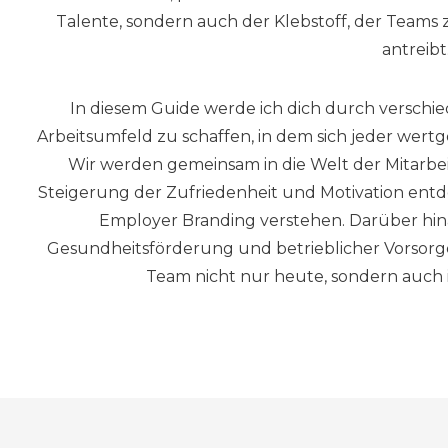
Talente, sondern auch der Klebstoff, der Team
antreibt
In diesem Guide werde ich dich durch verschied
Arbeitsumfeld zu schaffen, in dem sich jeder wert
Wir werden gemeinsam in die Welt der Mitarbe
Steigerung der Zufriedenheit und Motivation ent
Employer Branding verstehen. Darüber hi
Gesundheitsförderung und betrieblicher Vorsorge
Team nicht nur heute, sondern auch i