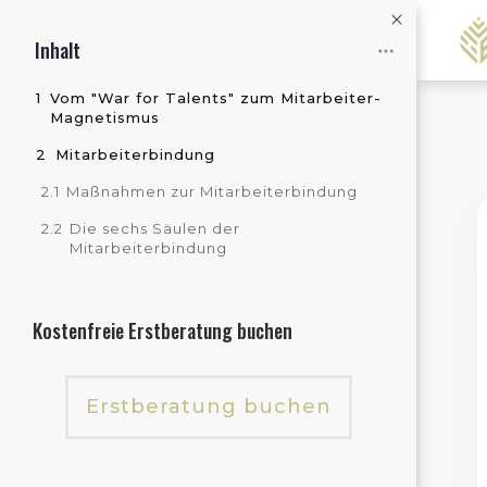
Inhalt
1
Vom "War for Talents" zum Mitarbeiter-
Magnetismus
2
Mitarbeiterbindung
2.1
Maßnahmen zur Mitarbeiterbindung
2.2
Die sechs Säulen der
Mitarbeiterbindung
Kostenfreie Erstberatung buchen
Erstberatung buchen