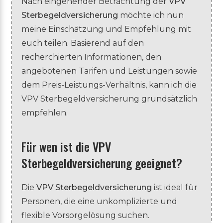
Nach eingehender Betrachtung der
VPV
Sterbegeldversicherung
möchte ich nun
meine Einschätzung und Empfehlung mit
euch teilen. Basierend auf den
recherchierten Informationen, den
angebotenen Tarifen und Leistungen sowie
dem Preis-Leistungs-Verhältnis, kann ich die
VPV Sterbegeldversicherung grundsätzlich
empfehlen.
Für wen ist die VPV
Sterbegeldversicherung geeignet?
Die
VPV Sterbegeldversicherung
ist ideal für
Personen, die eine unkomplizierte und
flexible Vorsorgelösung suchen.