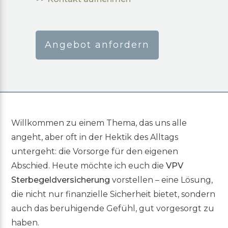
Angebot anfordern
Willkommen zu einem Thema, das uns alle
angeht, aber oft in der Hektik des Alltags
untergeht: die Vorsorge für den eigenen
Abschied. Heute möchte ich euch die
VPV
Sterbegeldversicherung
vorstellen – eine Lösung,
die nicht nur finanzielle Sicherheit bietet, sondern
auch das beruhigende Gefühl, gut vorgesorgt zu
haben.