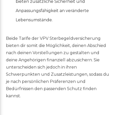
bieten zusätzliche Sicherheit und
Anpassungsfähigkeit an veränderte
Lebensumstände.
Beide Tarife der VPV Sterbegeldversicherung
bieten dir somit die Möglichkeit, deinen Abschied
nach deinen Vorstellungen zu gestalten und
deine Angehörigen finanziell abzusichern. Sie
unterscheiden sich jedoch in ihren
Schwerpunkten und Zusatzleistungen, sodass du
je nach persönlichen Präferenzen und
Bedürfnissen den passenden Schutz finden
kannst.