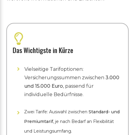
Das Wichtigste in Kürze
Vielseitige Tarifoptionen:
Versicherungssummen zwischen
3.000
und 15.000 Euro
, passend für
individuelle Bedürfnisse.
Zwei Tarife: Auswahl zwischen
Standard- und
Premiumtarif
, je nach Bedarf an Flexibilität
und Leistungsumfang.