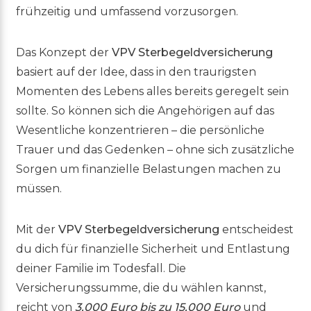
frühzeitig und umfassend vorzusorgen.
Das Konzept der
VPV Sterbegeldversicherung
basiert auf der Idee, dass in den traurigsten
Momenten des Lebens alles bereits geregelt sein
sollte. So können sich die Angehörigen auf das
Wesentliche konzentrieren – die persönliche
Trauer und das Gedenken – ohne sich zusätzliche
Sorgen um finanzielle Belastungen machen zu
müssen.
Mit der
VPV Sterbegeldversicherung
entscheidest
du dich für finanzielle Sicherheit und Entlastung
deiner Familie im Todesfall. Die
Versicherungssumme, die du wählen kannst,
reicht von
3.000 Euro bis zu 15.000 Euro
und