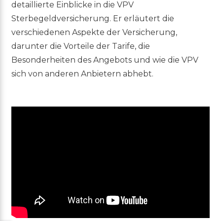
detaillierte Einblicke in die VPV
Sterbegeldversicherung. Er erläutert die
verschiedenen Aspekte der Versicherung,
darunter die Vorteile der Tarife, die
Besonderheiten des Angebots und wie die VPV
sich von anderen Anbietern abhebt.