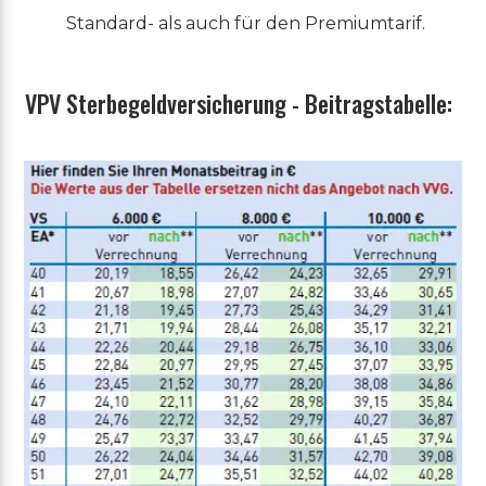
Standard- als auch für den Premiumtarif.
VPV Sterbegeldversicherung - Beitragstabelle: