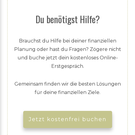
Du benötigst Hilfe?
Brauchst du Hilfe bei deiner finanziellen
Planung oder hast du Fragen? Zögere nicht
und buche jetzt dein kostenloses Online-
Erstgespräch.
Gemeinsam finden wir die besten Lösungen
für deine finanziellen Ziele.
Jetzt kostenfrei buchen