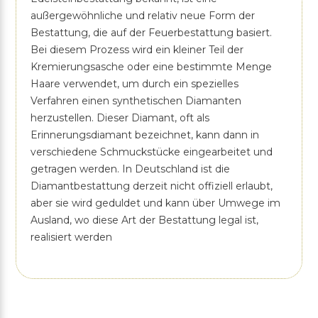
außergewöhnliche und relativ neue Form der
Bestattung, die auf der Feuerbestattung basiert.
Bei diesem Prozess wird ein kleiner Teil der
Kremierungsasche oder eine bestimmte Menge
Haare verwendet, um durch ein spezielles
Verfahren einen synthetischen Diamanten
herzustellen. Dieser Diamant, oft als
Erinnerungsdiamant bezeichnet, kann dann in
verschiedene Schmuckstücke eingearbeitet und
getragen werden. In Deutschland ist die
Diamantbestattung derzeit nicht offiziell erlaubt,
aber sie wird geduldet und kann über Umwege im
Ausland, wo diese Art der Bestattung legal ist,
realisiert werden