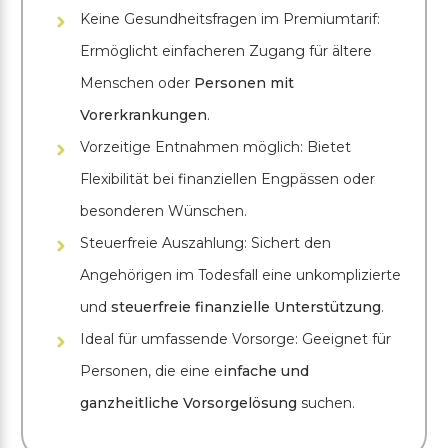
Keine Gesundheitsfragen im Premiumtarif:
Ermöglicht einfacheren Zugang für ältere
Menschen oder
Personen mit
Vorerkrankungen
.
Vorzeitige Entnahmen möglich: Bietet
Flexibilität bei finanziellen Engpässen oder
besonderen Wünschen.
Steuerfreie Auszahlung: Sichert den
Angehörigen im Todesfall eine unkomplizierte
und
steuerfreie finanzielle Unterstützung
.
Ideal für umfassende Vorsorge: Geeignet für
Personen, die eine e
infache und
ganzheitliche Vorsorgelösung
suchen.