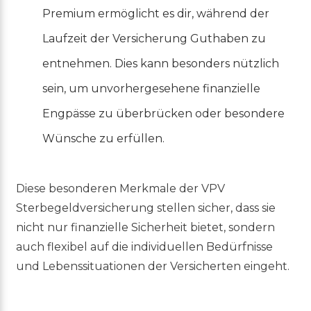
Premium ermöglicht es dir, während der
Laufzeit der Versicherung Guthaben zu
entnehmen. Dies kann besonders nützlich
sein, um unvorhergesehene finanzielle
Engpässe zu überbrücken oder besondere
Wünsche zu erfüllen.
Diese besonderen Merkmale der VPV
Sterbegeldversicherung stellen sicher, dass sie
nicht nur finanzielle Sicherheit bietet, sondern
auch flexibel auf die individuellen Bedürfnisse
und Lebenssituationen der Versicherten eingeht.