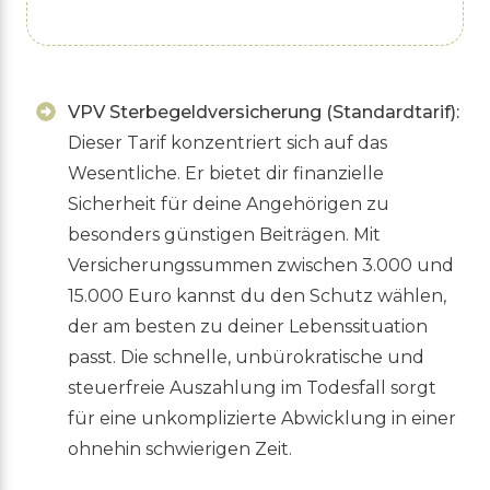
VPV Sterbegeldversicherung (Standardtarif):
Dieser Tarif konzentriert sich auf das
Wesentliche. Er bietet dir finanzielle
Sicherheit für deine Angehörigen zu
besonders günstigen Beiträgen. Mit
Versicherungssummen zwischen 3.000 und
15.000 Euro kannst du den Schutz wählen,
der am besten zu deiner Lebenssituation
passt. Die schnelle, unbürokratische und
steuerfreie Auszahlung im Todesfall sorgt
für eine unkomplizierte Abwicklung in einer
ohnehin schwierigen Zeit.