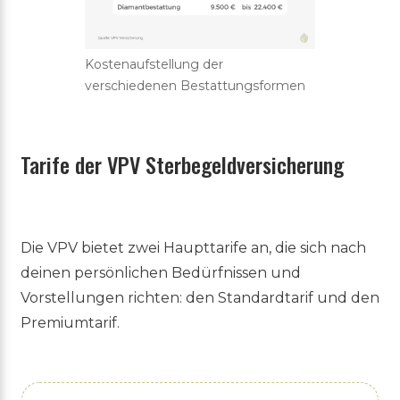
Kostenaufstellung der
verschiedenen Bestattungsformen
Tarife der VPV Sterbegeldversicherung
Die VPV bietet zwei Haupttarife an, die sich nach
deinen persönlichen Bedürfnissen und
Vorstellungen richten: den Standardtarif und den
Premiumtarif.