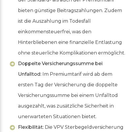
bieten günstige Beitragszahlungen. Zudem
ist die Auszahlung im Todesfall
einkommensteuerfrei, was den
Hinterbliebenen eine finanzielle Entlastung
ohne steuerliche Komplikationen ermöglicht.
Doppelte Versicherungssumme bei
Unfalltod:
Im Premiumtarif wird ab dem
ersten Tag der Versicherung die doppelte
Versicherungssumme bei einem Unfalltod
ausgezahlt, was zusätzliche Sicherheit in
unerwarteten Situationen bietet.
Flexibilität:
Die VPV Sterbegeldversicherung