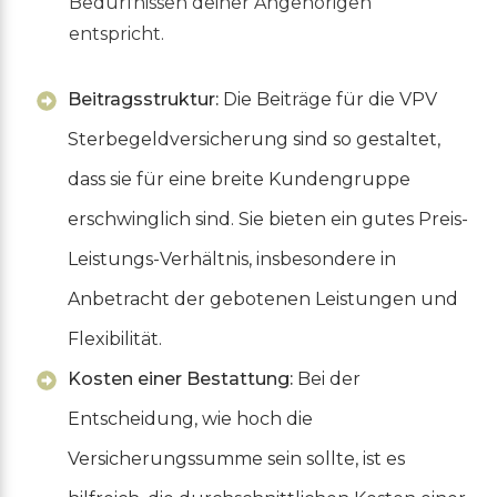
Bedürfnissen deiner Angehörigen
entspricht.
Beitragsstruktur:
Die Beiträge für die VPV
Sterbegeldversicherung sind so gestaltet,
dass sie für eine breite Kundengruppe
erschwinglich sind. Sie bieten ein gutes Preis-
Leistungs-Verhältnis, insbesondere in
Anbetracht der gebotenen Leistungen und
Flexibilität.
Kosten einer Bestattung:
Bei der
Entscheidung, wie hoch die
Versicherungssumme sein sollte, ist es