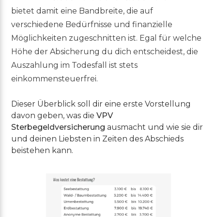
bietet damit eine Bandbreite, die auf
verschiedene Bedürfnisse und finanzielle
Möglichkeiten zugeschnitten ist. Egal für welche
Höhe der Absicherung du dich entscheidest, die
Auszahlung im Todesfall ist stets
einkommensteuerfrei.
Dieser Überblick soll dir eine erste Vorstellung
davon geben, was die
VPV
Sterbegeldversicherung
ausmacht und wie sie dir
und deinen Liebsten in Zeiten des Abschieds
beistehen kann.