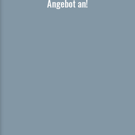
Angebot an!