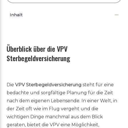
Inhalt
Überblick über die VPV
Sterbegeldversicherung
Die
VPV Sterbegeldversicherung
steht für eine
bedachte und sorgfältige Planung für die Zeit
nach dem eigenen Lebensende. In einer Welt, in
der Zeit oft wie im Flug vergeht und die
wichtigen Dinge manchmal aus dem Blick
geraten, bietet die VPV eine Möglichkeit,