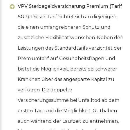
VPV Sterbegeldversicherung Premium (Tarif
SGP):
Dieser Tarif richtet sich an diejenigen,
die einen umfangreicheren Schutz und
zusätzliche Flexibilität wünschen. Neben den
Leistungen des Standardtarifs verzichtet der
Premiumtarif auf Gesundheitsfragen und
bietet die Möglichkeit, bereits bei schwerer
Krankheit über das angesparte Kapital zu
verfügen. Die doppelte
Versicherungssumme bei Unfalltod ab dem
ersten Tag und die Möglichkeit, Guthaben
auch während der Laufzeit zu entnehmen,