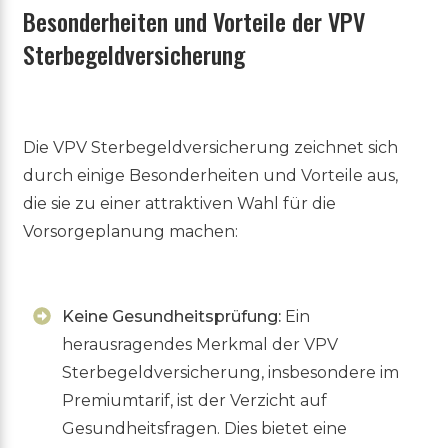
Besonderheiten und Vorteile der VPV
Sterbegeldversicherung
Die VPV Sterbegeldversicherung zeichnet sich
durch einige Besonderheiten und Vorteile aus,
die sie zu einer attraktiven Wahl für die
Vorsorgeplanung machen:
Keine Gesundheitsprüfung:
Ein
herausragendes Merkmal der VPV
Sterbegeldversicherung, insbesondere im
Premiumtarif, ist der Verzicht auf
Gesundheitsfragen. Dies bietet eine