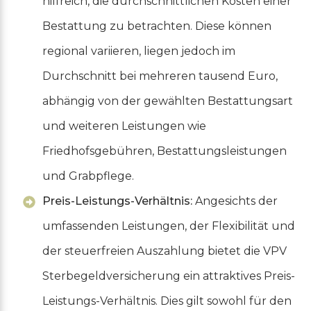
hilfreich, die durchschnittlichen Kosten einer
Bestattung zu betrachten. Diese können
regional variieren, liegen jedoch im
Durchschnitt bei mehreren tausend Euro,
abhängig von der gewählten Bestattungsart
und weiteren Leistungen wie
Friedhofsgebühren, Bestattungsleistungen
und Grabpflege.
Preis-Leistungs-Verhältnis:
Angesichts der
umfassenden Leistungen, der Flexibilität und
der steuerfreien Auszahlung bietet die VPV
Sterbegeldversicherung ein attraktives Preis-
Leistungs-Verhältnis. Dies gilt sowohl für den