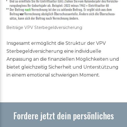
Beiträge VPV Sterbegeldversicherung
Insgesamt ermöglicht die Struktur der VPV
Sterbegeldversicherung eine individuelle
Anpassung an die finanziellen Möglichkeiten und
bietet gleichzeitig Sicherheit und Unterstützung
in einem emotional schwierigen Moment.
Fordere jetzt dein persönliches