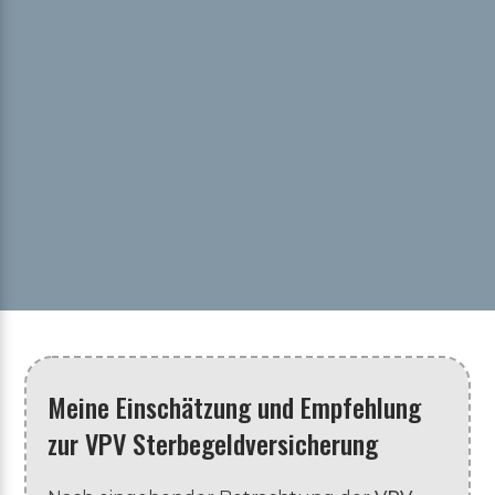
Meine Einschätzung und Empfehlung
zur VPV Sterbegeldversicherung