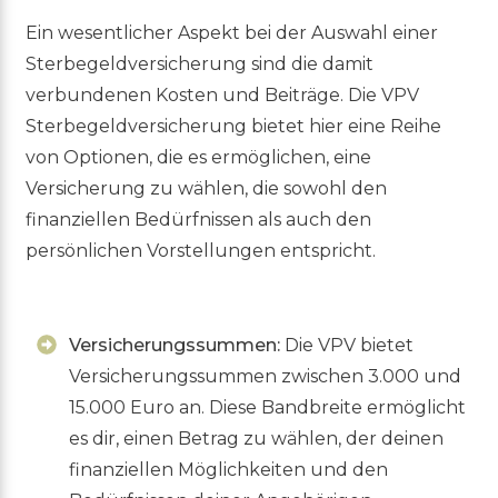
Ein wesentlicher Aspekt bei der Auswahl einer
Sterbegeldversicherung sind die damit
verbundenen Kosten und Beiträge. Die VPV
Sterbegeldversicherung bietet hier eine Reihe
von Optionen, die es ermöglichen, eine
Versicherung zu wählen, die sowohl den
finanziellen Bedürfnissen als auch den
persönlichen Vorstellungen entspricht.
Versicherungssummen:
Die VPV bietet
Versicherungssummen zwischen 3.000 und
15.000 Euro an. Diese Bandbreite ermöglicht
es dir, einen Betrag zu wählen, der deinen
finanziellen Möglichkeiten und den