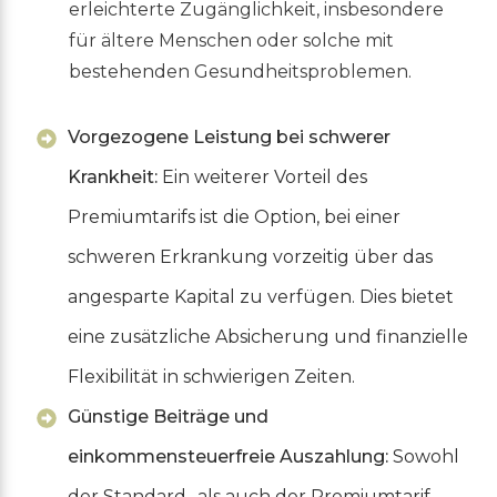
erleichterte Zugänglichkeit, insbesondere
für ältere Menschen oder solche mit
bestehenden Gesundheitsproblemen.
Vorgezogene Leistung bei schwerer
Krankheit:
Ein weiterer Vorteil des
Premiumtarifs ist die Option, bei einer
schweren Erkrankung vorzeitig über das
angesparte Kapital zu verfügen. Dies bietet
eine zusätzliche Absicherung und finanzielle
Flexibilität in schwierigen Zeiten.
Günstige Beiträge und
einkommensteuerfreie Auszahlung:
Sowohl
der Standard- als auch der Premiumtarif