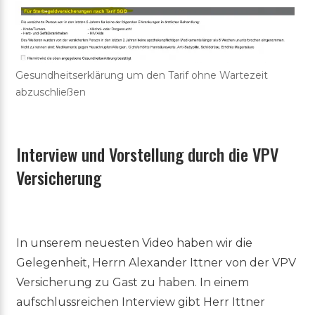
Gesundheitserklärung um den Tarif ohne Wartezeit
abzuschließen
Interview und Vorstellung durch die VPV
Versicherung
In unserem neuesten Video haben wir die
Gelegenheit, Herrn Alexander Ittner von der VPV
Versicherung zu Gast zu haben. In einem
aufschlussreichen Interview gibt Herr Ittner