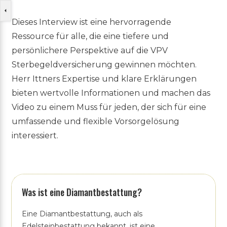
Dieses Interview ist eine hervorragende
Ressource für alle, die eine tiefere und
persönlichere Perspektive auf die VPV
Sterbegeldversicherung gewinnen möchten.
Herr Ittners Expertise und klare Erklärungen
bieten wertvolle Informationen und machen das
Video zu einem Muss für jeden, der sich für eine
umfassende und flexible Vorsorgelösung
interessiert.
Was ist eine Diamantbestattung?
Eine Diamantbestattung, auch als
Edelsteinbestattung bekannt, ist eine