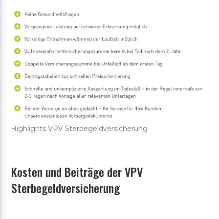
Highlights VPV Sterbegeldversicherung
Kosten und Beiträge der VPV
Sterbegeldversicherung