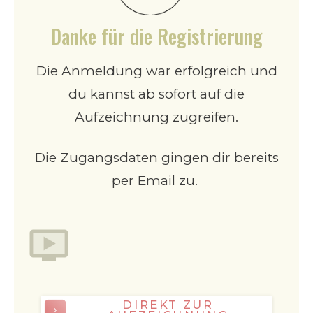
Danke für die Registrierung
Die Anmeldung war erfolgreich und
du kannst ab sofort auf die
Aufzeichnung zugreifen.
Die Zugangsdaten gingen dir bereits
per Email zu.
DIREKT ZUR